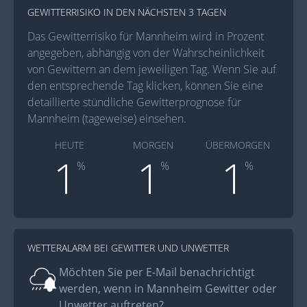
GEWITTERRISIKO IN DEN NÄCHSTEN 3 TAGEN
Das Gewitterrisiko für Mannheim wird in Prozent
angegeben, abhängig von der Wahrscheinlichkeit
von Gewittern an dem jeweiligen Tag. Wenn Sie auf
den entsprechende Tag klicken, können Sie eine
detaillierte stündliche Gewitterprognose für
Mannheim (tageweise) einsehen.
HEUTE
MORGEN
ÜBERMORGEN
1
1
1
%
%
%
WETTERALARM BEI GEWITTER UND UNWETTER
Möchten Sie per E-Mail benachrichtigt
werden, wenn in Mannheim Gewitter oder
Unwetter auftreten?