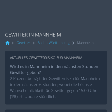
GEWITTER IN MANNHEIM
Gewitter
Baden-Württemberg
Mannheim
AKTUELLES GEWITTERRISIKO FÜR MANNHEIM
Wird es in Mannheim in den nächsten Stunden
Gewitter geben?
2 Prozent beträgt der Gewitterrisiko für Mannheim
in den nächsten 6 Stunden, wobei die höchste
Wahrscheinlichkeit für Gewitter gegen 15:00 Uhr
(1%) ist. Update stündlich.