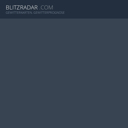
BLITZRADAR
.COM
GEWITTERKARTEN, GEWITTERPROGNOSE