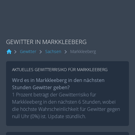
GEWITTER IN MARKKLEEBERG
Gewitter
Sachsen
Markkleeberg
AKTUELLES GEWITTERRISIKO FÜR MARKKLEEBERG
Wird es in Markkleeberg in den nächsten
Stunden Gewitter geben?
1 Prozent beträgt der Gewitterrisiko für
Markkleeberg in den nächsten 6 Stunden, wobei
die höchste Wahrscheinlichkeit für Gewitter gegen
null Uhr (0%) ist. Update stündlich.