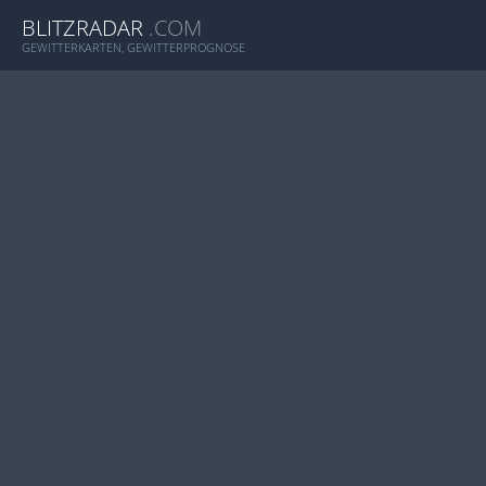
BLITZRADAR
.COM
GEWITTERKARTEN, GEWITTERPROGNOSE