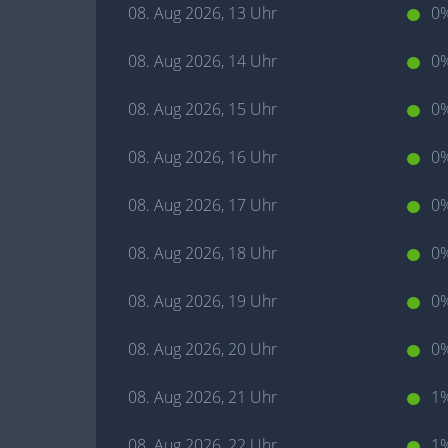
08. Aug 2026, 13 Uhr
0
08. Aug 2026, 14 Uhr
0
08. Aug 2026, 15 Uhr
0
08. Aug 2026, 16 Uhr
0
08. Aug 2026, 17 Uhr
0
08. Aug 2026, 18 Uhr
0
08. Aug 2026, 19 Uhr
0
08. Aug 2026, 20 Uhr
0
08. Aug 2026, 21 Uhr
1
08. Aug 2026, 22 Uhr
1